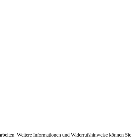
rarbeiten. Weitere Informationen und Widerrufshinweise können Sie