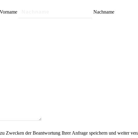
Vorname
Nachname
en zu Zwecken der Beantwortung Ihrer Anfrage speichern und weiter ve