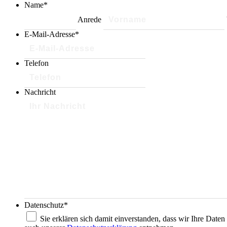
Name
*
Anrede
E-Mail-Adresse
*
Telefon
Nachricht
Datenschutz
*
Sie erklären sich damit einverstanden, dass wir Ihre Dat