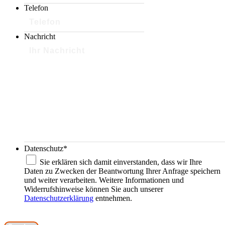
Telefon
Nachricht
Datenschutz
*
Sie erklären sich damit einverstanden, dass wir Ihre
Daten zu Zwecken der Beantwortung Ihrer Anfrage speichern
und weiter verarbeiten. Weitere Informationen und
Widerrufshinweise können Sie auch unserer
Datenschutzerklärung
entnehmen.