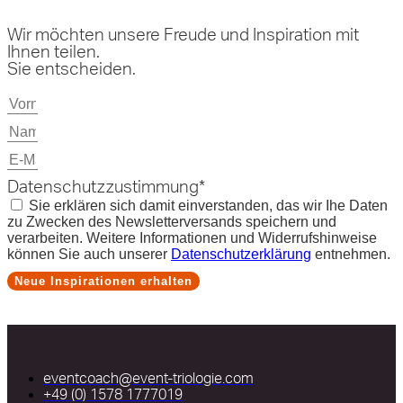
Wir möchten unsere Freude und Inspiration mit
Ihnen teilen.
Sie entscheiden.
Datenschutzzustimmung*
Sie erklären sich damit einverstanden, das wir Ihe Daten
zu Zwecken des Newsletterversands speichern und
verarbeiten. Weitere Informationen und Widerrufshinweise
können Sie auch unserer
Datenschutzerklärung
entnehmen.
Neue Inspirationen erhalten
eventcoach@event-triologie.com
+49 (0) 1578 1777019