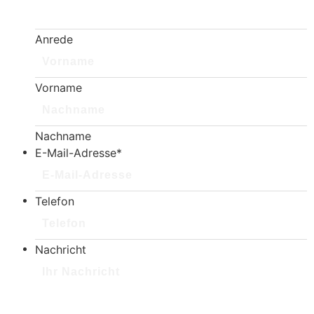
Anrede
Vorname
Nachname
E-Mail-Adresse
*
Telefon
Nachricht