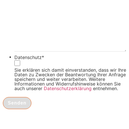
Datenschutz
*
Sie erklären sich damit einverstanden, dass wir Ihre
Daten zu Zwecken der Beantwortung Ihrer Anfrage
speichern und weiter verarbeiten. Weitere
Informationen und Widerrufshinweise können Sie
auch unserer
Datenschutzerklärung
entnehmen.